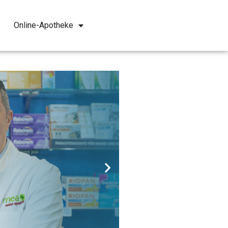
Online-Apotheke