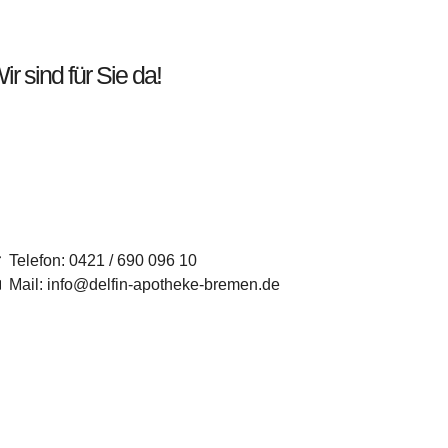
ir sind für Sie da!
Telefon: 0421 / 690 096 10
Mail: info@delfin-apotheke-bremen.de