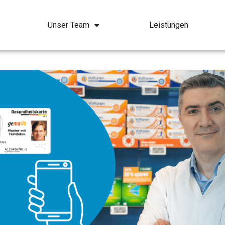
Unser Team
Leistungen